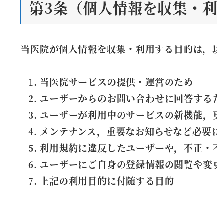
第3条（個人情報を収集・
当医院が個人情報を収集・利用する目的は，
当医院サービスの提供・運営のため
ユーザーからのお問い合わせに回答する
ユーザーが利用中のサービスの新機能，
メンテナンス，重要なお知らせなど必要
利用規約に違反したユーザーや，不正・
ユーザーにご自身の登録情報の閲覧や変
上記の利用目的に付随する目的