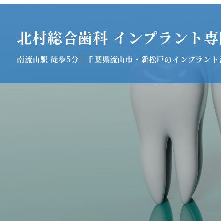
北村総合歯科 インプラント専
南流山駅 徒歩5分｜千葉県流山市・新松戸のインプラント