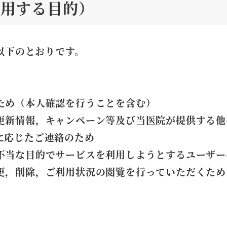
利用する目的）
以下のとおりです。
ため（本人確認を行うことを含む）
更新情報，キャンペーン等及び当医院が提供する他
に応じたご連絡のため
不当な目的でサービスを利用しようとするユーザー
更，削除，ご利用状況の閲覧を行っていただくため