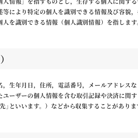
個人情報」を指すものとし，生存する個人に関する
述等により特定の個人を識別できる情報及び容貌，
個人を識別できる情報（個人識別情報）を指します
法）
名，生年月日，住所，電話番号，メールアドレスな
たユーザーの個人情報を含む取引記録や決済に関す
先｣といいます。）などから収集することがありま