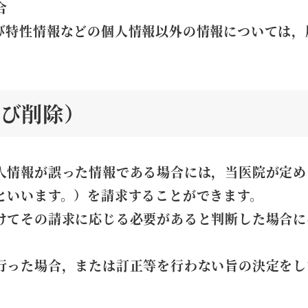
合
び特性情報などの個人情報以外の情報については，
よび削除）
人情報が誤った情報である場合には，当医院が定め
といいます。）を請求することができます。
けてその請求に応じる必要があると判断した場合に
行った場合，または訂正等を行わない旨の決定をし