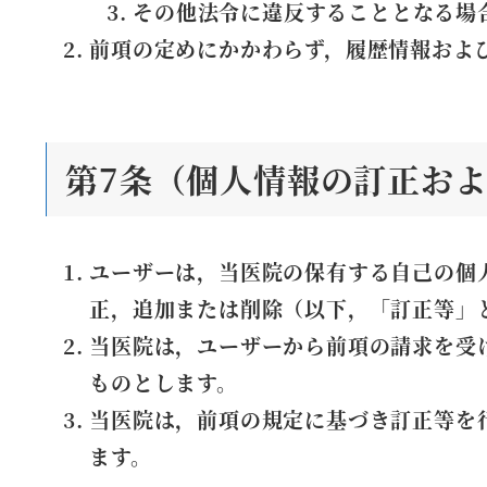
その他法令に違反することとなる場
前項の定めにかかわらず，履歴情報およ
第7条（個人情報の訂正お
ユーザーは，当医院の保有する自己の個
正，追加または削除（以下，「訂正等」
当医院は，ユーザーから前項の請求を受
ものとします。
当医院は，前項の規定に基づき訂正等を
ます。