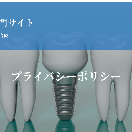
門サイト
治療
プライバシーポリシー