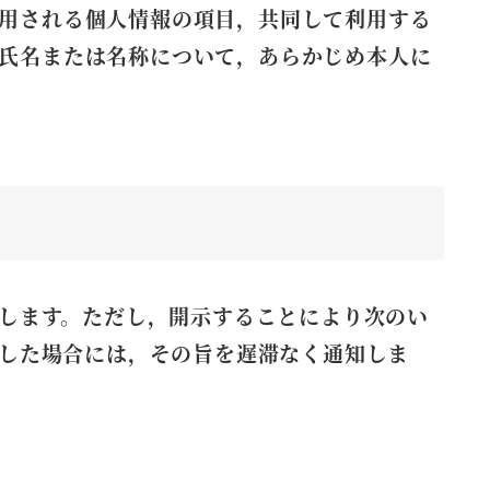
用される個人情報の項目，共同して利用する
氏名または名称について，あらかじめ本人に
します。ただし，開示することにより次のい
した場合には，その旨を遅滞なく通知しま