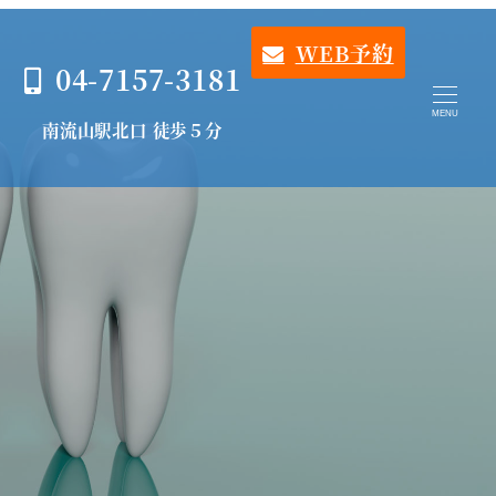
WEB予約
04-7157-3181
MENU
南流山駅北口 徒歩５分