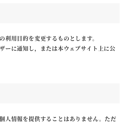
の利用目的を変更するものとします。
ザーに通知し，または本ウェブサイト上に公
個人情報を提供することはありません。ただ