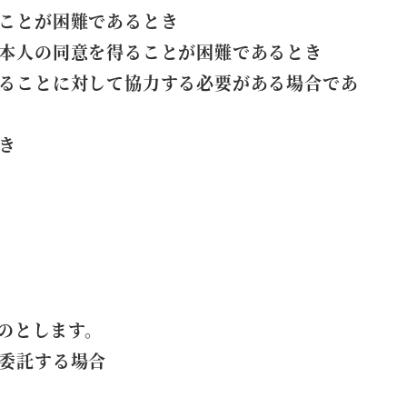
ことが困難であるとき
本人の同意を得ることが困難であるとき
ることに対して協力する必要がある場合であ
き
のとします。
委託する場合