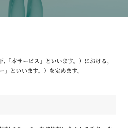
下,「本サービス」といいます。）における，
ー」といいます。）を定めます。