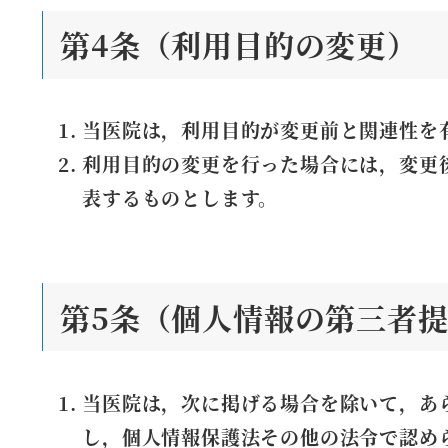
第4条（利用目的の変更）
当医院は，利用目的が変更前と関連性を
利用目的の変更を行った場合には，変更
表するものとします。
第5条（個人情報の第三者
当医院は，次に掲げる場合を除いて，あ
し，個人情報保護法その他の法令で認め