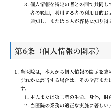
個人情報を特定の者との間で共同し
者の範囲，利用する者の利用目的お
通知し，または本人が容易に知り得
第6条（個人情報の開示）
当医院は，本人から個人情報の開示を求
ずれかに該当する場合は，その全部また
す。
本人または第三者の生命，身体，財
当医院の業務の適正な実施に著しい