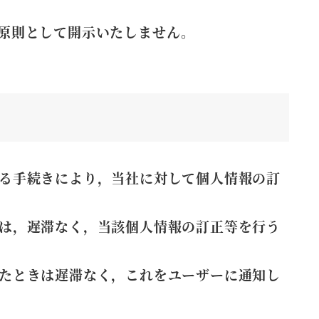
原則として開示いたしません。
る手続きにより，当社に対して個人情報の訂
は，遅滞なく，当該個人情報の訂正等を行う
たときは遅滞なく，これをユーザーに通知し