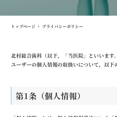
トップページ
プライバシーポリシー
北村総合歯科（以下，「当医院」といいます
ユーザーの個人情報の取扱いについて，以下
第1条（個人情報）