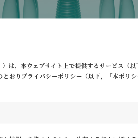
。）は，本ウェブサイト上で提供するサービス（以
のとおりプライバシーポリシー（以下，「本ポリシ