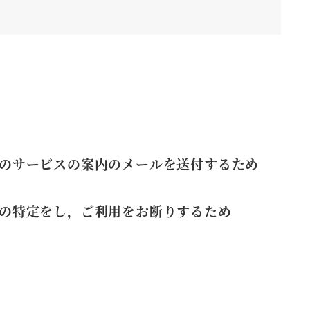
のサービスの案内のメールを送付するため
の特定をし，ご利用をお断りするため