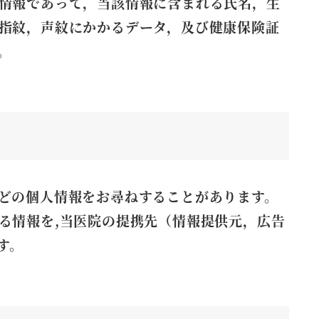
情報であって，当該情報に含まれる氏名，生
指紋，声紋にかかるデータ，及び健康保険証
。
どの個人情報をお尋ねすることがあります。
る情報を,当医院の提携先（情報提供元，広告
す。