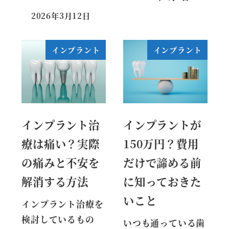
2026年3月12日
インプラント
インプラント
インプラント治
インプラントが
療は痛い？実際
150万円？費用
の痛みと不安を
だけで諦める前
解消する方法
に知っておきた
いこと
インプラント治療を
検討しているもの
いつも通っている歯