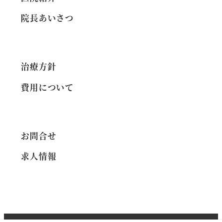
ー
院長あいさつ
ジ
送
治療方針
り
費用について
お問合せ
求人情報