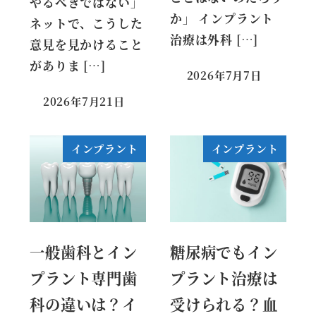
やるべきではない」
か」 インプラント
ネットで、こうした
治療は外科 […]
意見を見かけること
がありま […]
2026年7月7日
2026年7月21日
インプラント
インプラント
一般歯科とイン
糖尿病でもイン
プラント専門歯
プラント治療は
科の違いは？イ
受けられる？血