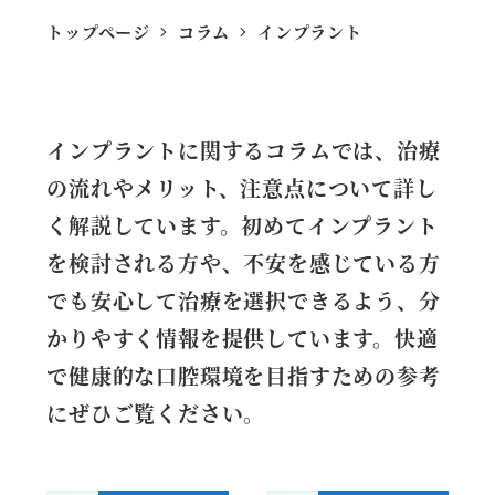
トップページ
コラム
インプラント
インプラントに関するコラムでは、治療
の流れやメリット、注意点について詳し
く解説しています。初めてインプラント
を検討される方や、不安を感じている方
でも安心して治療を選択できるよう、分
かりやすく情報を提供しています。快適
で健康的な口腔環境を目指すための参考
にぜひご覧ください。